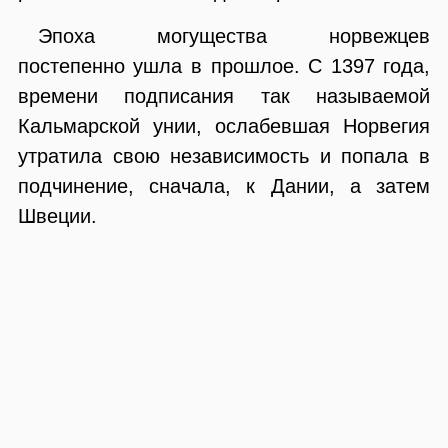
Эпоха могущества норвежцев
постепенно ушла в прошлое. С 1397 года,
времени подписания так называемой
Кальмарской унии, ослабевшая Норвегия
утратила свою независимость и попала в
подчинение, сначала, к Дании, а затем
Швеции.