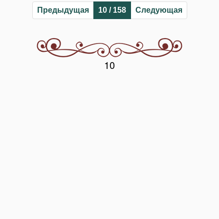
Предыдущая
10 / 158
Следующая
10