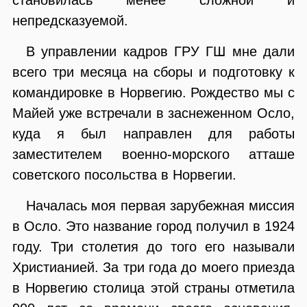
непредсказуемой.
В управлении кадров ГРУ ГШ мне дали
всего три месяца на сборы и подготовку к
командировке в Норвегию. Рождество мы с
Майей уже встречали в заснеженном Осло,
куда я был направлен для работы
заместителем военно-морского атташе
советского посольства в Норвегии.
Началась моя первая зарубежная миссия
в Осло. Это название город получил в 1924
году. Три столетия до того его называли
Христианией. За три года до моего приезда
в Норвегию столица этой страны отметила