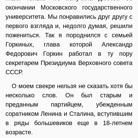
окончании Московского государственного
университета. Мы понравились друг другу с
первого взгляда и, недолго думая, решили
пожениться. Так я породнился с семьей
Горкиных, глава которой Александр
Федорович Горкин работал в ту пору
секретарем Президиума Верховного совета
СССР.
О моем свекре нельзя не сказать хотя бы
несколько слов. Он был старым и
преданным партийцем, убежденным
соратником Ленина и Сталина, вступившим
в ряды большевиков еще в 18-летнем
возрасте.