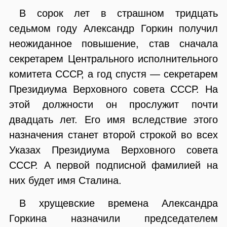
В сорок лет в страшном тридцать
седьмом году Александр Горкин получил
неожиданное повышение, став сначала
секретарем Центрального исполнительного
комитета СССР, а год спустя — секретарем
Президиума Верховного совета СССР. На
этой должности он прослужит почти
двадцать лет. Его имя вследствие этого
назначения станет второй строкой во всех
Указах Президиума Верховного совета
СССР. А первой подписной фамилией на
них будет имя Сталина.
В хрущевские времена Александра
Горкина назначили председателем