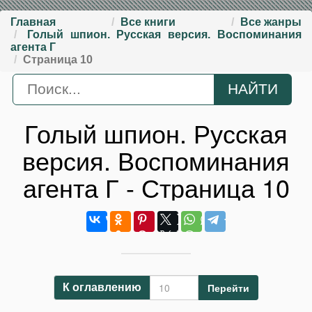
Главная
Все книги
Все жанры
Голый шпион. Русская версия. Воспоминания
агента Г
Страница 10
Голый шпион. Русская
версия. Воспоминания
агента Г - Страница 10
Перейти
К оглавлению