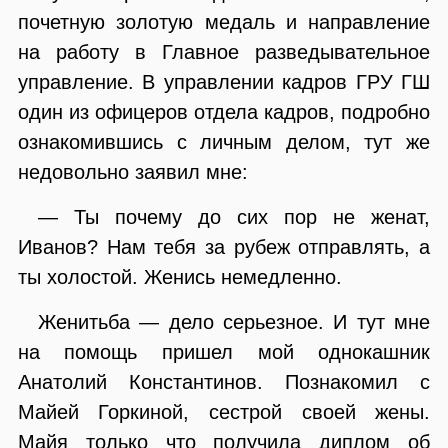
почетную золотую медаль и направление
на работу в Главное разведывательное
управление. В управлении кадров ГРУ ГШ
один из офицеров отдела кадров, подробно
ознакомившись с личным делом, тут же
недовольно заявил мне:
— Ты почему до сих пор не женат,
Иванов? Нам тебя за рубеж отправлять, а
ты холостой. Женись немедленно.
Женитьба — дело серьезное. И тут мне
на помощь пришел мой однокашник
Анатолий Константинов. Познакомил с
Майей Горкиной, сестрой своей жены.
Майя только что получила диплом об