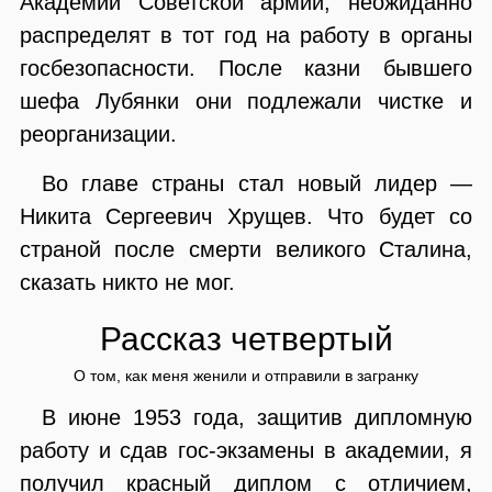
Академии Советской армии, неожиданно
распределят в тот год на работу в органы
госбезопасности. После казни бывшего
шефа Лубянки они подлежали чистке и
реорганизации.
Во главе страны стал новый лидер —
Никита Сергеевич Хрущев. Что будет со
страной после смерти великого Сталина,
сказать никто не мог.
Рассказ четвертый
О том, как меня женили и отправили в загранку
В июне 1953 года, защитив дипломную
работу и сдав гос-экзамены в академии, я
получил красный диплом с отличием,