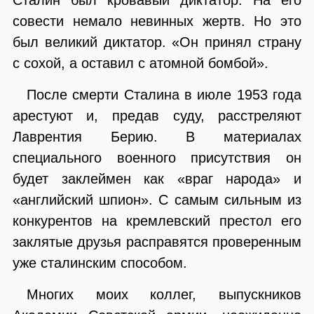
совести немало невинных жертв. Но это
был великий диктатор. «Он принял страну
с сохой, а оставил с атомной бомбой».
После смерти Сталина в июле 1953 года
арестуют и, предав суду, расстреляют
Лаврентия Берию. В материалах
специального военного присутствия он
будет заклеймен как «враг народа» и
«английский шпион». С самым сильным из
конкурентов на кремлевский престол его
заклятые друзья расправятся проверенным
уже сталинским способом.
Многих моих коллег, выпускников