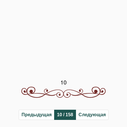
10
Предыдущая
10 / 158
Следующая