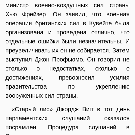
министр военно-воздушных сил страны
Хью Фрейзер. Он заявил, что военная
операция британских сил в Кувейте была
организована и проведена отлично, что
отдельные ошибки были незначительны. И
преувеличивать их он не собирается. Затем
выступил Джон Профьюмо. Он говорил не
столько о недостатках, сколько о
достижениях, превозносил усилия
правительства по укреплению
вооруженных сил страны.
«Старый лис» Джордж Вигг в тот день
парламентских слушаний оказался
посрамлен. Процедура слушаний в