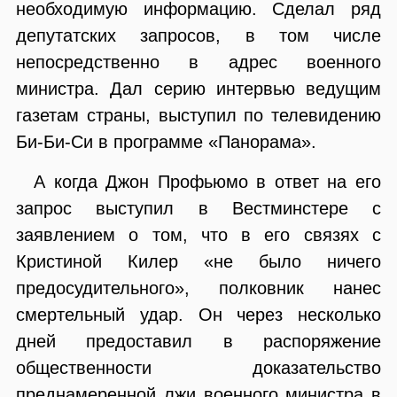
необходимую информацию. Сделал ряд
депутатских запросов, в том числе
непосредственно в адрес военного
министра. Дал серию интервью ведущим
газетам страны, выступил по телевидению
Би-Би-Си в программе «Панорама».
А когда Джон Профьюмо в ответ на его
запрос выступил в Вестминстере с
заявлением о том, что в его связях с
Кристиной Килер «не было ничего
предосудительного», полковник нанес
смертельный удар. Он через несколько
дней предоставил в распоряжение
общественности доказательство
преднамеренной лжи военного министра в