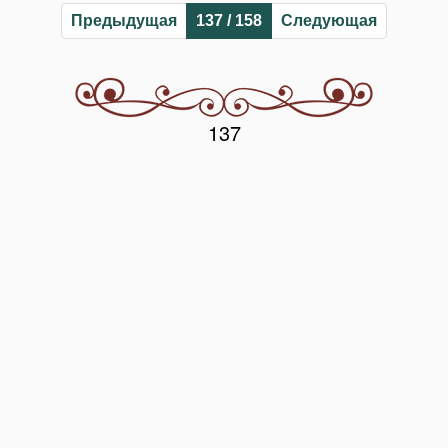
Предыдущая
137 / 158
Следующая
137