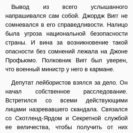
Вывод из всего услышанного
напрашивался сам собой. Джордж Вигг не
сомневался в его справедливости. Налицо
была угроза национальной безопасности
страны. И вина за возникновение такой
опасности без сомнений лежала на Джоне
Профьюмо. Полковник Вигг был уверен,
что военный министр у него в кармане.
Депутат лейбористов взялся за дело. Он
начал собственное расследование.
Встретился со всеми действующими
лицами назревавшего скандала. Связался
со Скотленд-Ярдом и Секретной службой
ее величества, чтобы получить от них