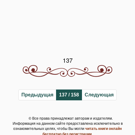
137
Предыдущая
137 / 158
Следующая
© Все права принадлежат авторам и издателям.
Информация на данном сайте предоставлена исключительно в
ознакомительных целях, чтобы Вы могли
читать книги онлайн
бесплатно без регистрации
.