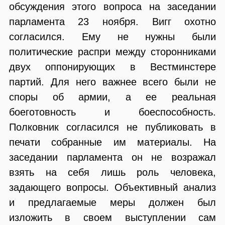
обсуждения этого вопроса на заседании
парламента 23 ноября. Вигг охотно
согласился. Ему не нужны были
политические распри между сторонниками
двух оппонирующих в Вестминстере
партий. Для него важнее всего были не
споры об армии, а ее реальная
боеготовность и боеспособность.
Полковник согласился не публиковать в
печати собранные им материалы. На
заседании парламента он не возражал
взять на себя лишь роль человека,
задающего вопросы. Объективный анализ
и предлагаемые меры должен был
изложить в своем выступлении сам