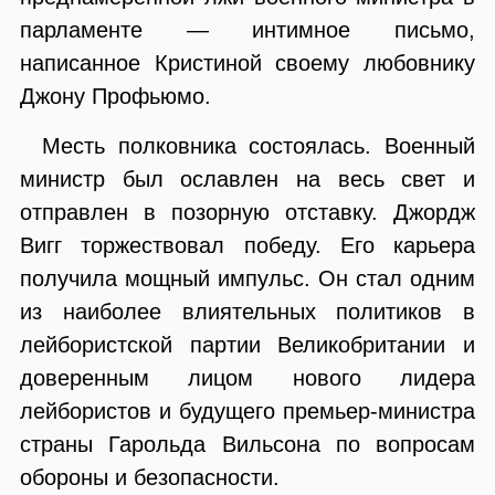
парламенте — интимное письмо,
написанное Кристиной своему любовнику
Джону Профьюмо.
Месть полковника состоялась. Военный
министр был ославлен на весь свет и
отправлен в позорную отставку. Джордж
Вигг торжествовал победу. Его карьера
получила мощный импульс. Он стал одним
из наиболее влиятельных политиков в
лейбористской партии Великобритании и
доверенным лицом нового лидера
лейбористов и будущего премьер-министра
страны Гарольда Вильсона по вопросам
обороны и безопасности.