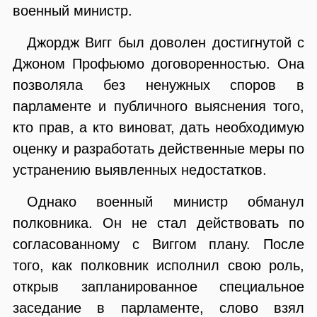
военный министр.
Джордж Вигг был доволен достигнутой с
Джоном Профьюмо договоренностью. Она
позволяла без ненужных споров в
парламенте и публичного выяснения того,
кто прав, а кто виноват, дать необходимую
оценку и разработать действенные меры по
устранению выявленных недостатков.
Однако военный министр обманул
полковника. Он не стал действовать по
согласованному с Виггом плану. После
того, как полковник исполнил свою роль,
открыв запланированное специальное
заседание в парламенте, слово взял