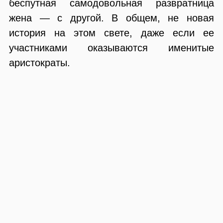
беспутная самодовольная развратница
жена — с другой. В общем, не новая
история на этом свете, даже если ее
участниками оказываются именитые
аристократы.