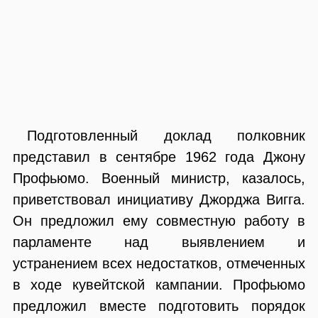
Подготовленный доклад полковник
представил в сентябре 1962 года Джону
Профьюмо. Военный министр, казалось,
приветствовал инициативу Джорджа Вигга.
Он предложил ему совместную работу в
парламенте над выявлением и
устранением всех недостатков, отмеченных
в ходе кувейтской кампании. Профьюмо
предложил вместе подготовить порядок