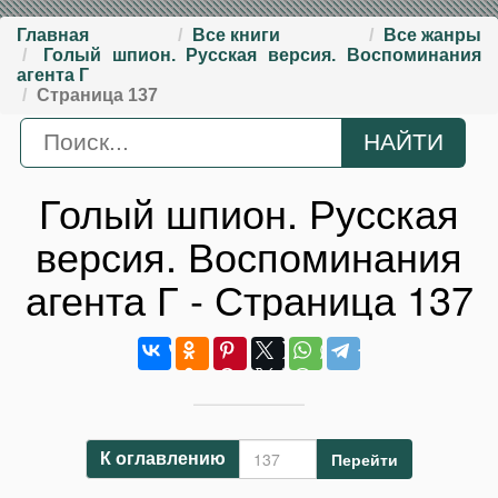
Главная
Все книги
Все жанры
Голый шпион. Русская версия. Воспоминания
агента Г
Страница 137
Голый шпион. Русская
версия. Воспоминания
агента Г - Страница 137
Перейти
К оглавлению