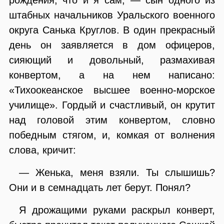
штабных начальников Уральского военного
округа Санька Круглов. В один прекрасный
день он заявляется в дом офицеров,
сияющий и довольный, размахивая
конвертом, а на нем написано:
«Тихоокеанское высшее военно-морское
училище». Гордый и счастливый, он крутит
над головой этим конвертом, словно
победным стягом, и, комкая от волнения
слова, кричит:
— Женька, меня взяли. Ты слышишь?
Они и в семнадцать лет берут. Понял?
Я дрожащими руками раскрыл конверт,