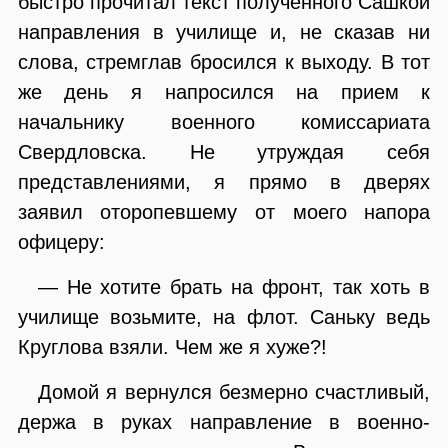
быстро прочитал текст полученного Сашкой
направления в училище и, не сказав ни
слова, стремглав бросился к выходу. В тот
же день я напросился на прием к
начальнику военного комиссариата
Свердловска. Не утруждая себя
представлениями, я прямо в дверях
заявил оторопевшему от моего напора
офицеру:
— Не хотите брать на фронт, так хоть в
училище возьмите, на флот. Саньку ведь
Круглова взяли. Чем же я хуже?!
Домой я вернулся безмерно счастливый,
держа в руках направление в военно-