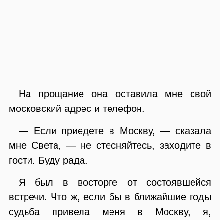
На прощание она оставила мне свой
московский адрес и телефон.
— Если приедете в Москву, — сказала
мне Света, — не стесняйтесь, заходите в
гости. Буду рада.
Я был в восторге от состоявшейся
встречи. Что ж, если бы в ближайшие годы
судьба привела меня в Москву, я,