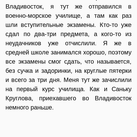
Владивосток, я тут же отправился в
военно-морское училище, а там как раз
шли вступительные экзамены. Кто-то уже
сдал по два-три предмета, а кого-то из
неудачников уже отчислили. Я же в
средней школе занимался хорошо, поэтому
все экзамены смог сдать, что называется,
без сучка и задоринки, на круглые пятерки
и всего за три дня. Меня тут же зачислили
на первый курс училища. Как и Саньку
Круглова, приехавшего во Владивосток
немного раньше.