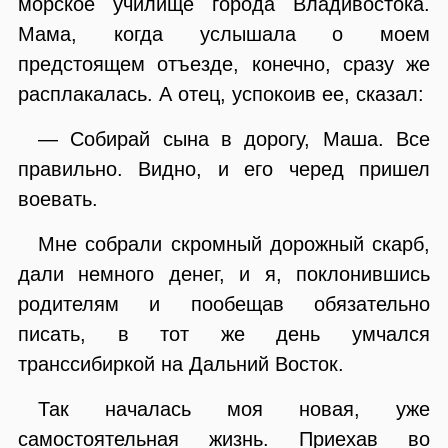
морское училище города Владивостока.
Мама, когда услышала о моем
предстоящем отъезде, конечно, сразу же
расплакалась. А отец, успокоив ее, сказал:
— Собирай сына в дорогу, Маша. Все
правильно. Видно, и его черед пришел
воевать.
Мне собрали скромный дорожный скарб,
дали немного денег, и я, поклонившись
родителям и пообещав обязательно
писать, в тот же день умчался
транссибиркой на Дальний Восток.
Так началась моя новая, уже
самостоятельная жизнь. Приехав во