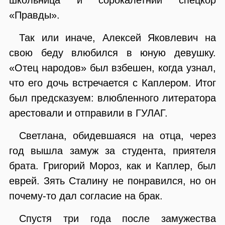
«Правды».
Так или иначе, Алексей Яковлевич на
свою беду влюбился в юную девушку.
«Отец народов» был взбешен, когда узнал,
что его дочь встречается с Каплером. Итог
был предсказуем: влюбленного литератора
арестовали и отправили в ГУЛАГ.
Светлана, обидевшаяся на отца, через
год вышла замуж за студента, приятеля
брата. Григорий Мороз, как и Каплер, был
еврей. Зять Сталину не понравился, но он
почему-то дал согласие на брак.
Спустя три года после замужества