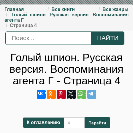
Главная
Все книги
Все жанры
Голый шпион. Русская версия. Воспоминания
агента Г
Страница 4
Голый шпион. Русская
версия. Воспоминания
агента Г - Страница 4
Перейти
К оглавлению