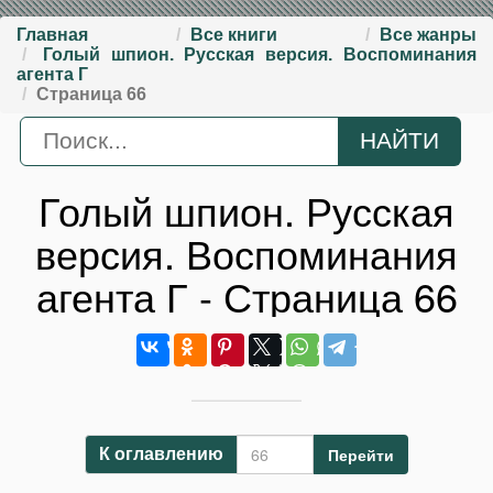
Главная
Все книги
Все жанры
Голый шпион. Русская версия. Воспоминания
агента Г
Страница 66
Голый шпион. Русская
версия. Воспоминания
агента Г - Страница 66
Перейти
К оглавлению