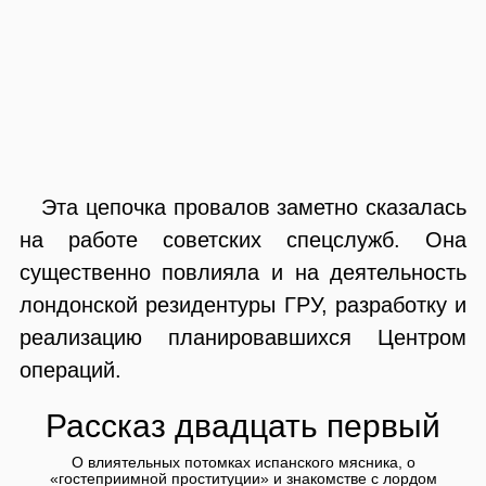
Эта цепочка провалов заметно сказалась
на работе советских спецслужб. Она
существенно повлияла и на деятельность
лондонской резидентуры ГРУ, разработку и
реализацию планировавшихся Центром
операций.
Рассказ двадцать первый
О влиятельных потомках испанского мясника, о
«гостеприимной проституции» и знакомстве с лордом