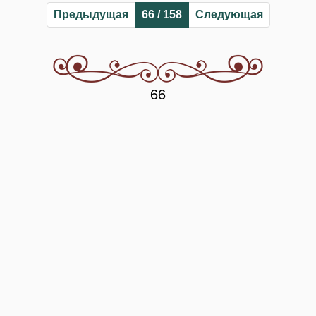
Предыдущая
66 / 158
Следующая
66