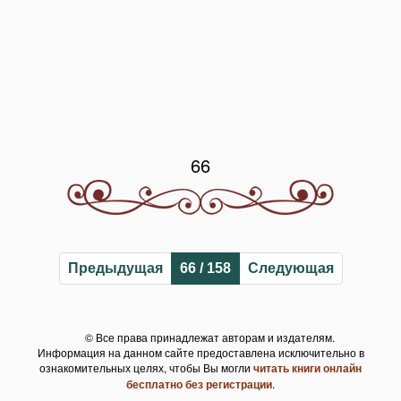
66
Предыдущая
66 / 158
Следующая
© Все права принадлежат авторам и издателям.
Информация на данном сайте предоставлена исключительно в
ознакомительных целях, чтобы Вы могли
читать книги онлайн
бесплатно без регистрации
.