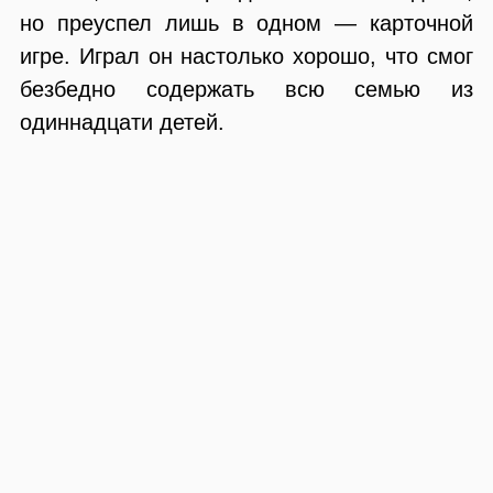
но преуспел лишь в одном — карточной
игре. Играл он настолько хорошо, что смог
безбедно содержать всю семью из
одиннадцати детей.