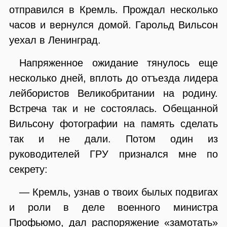
отправился в Кремль. Прождал несколько
часов и вернулся домой. Гарольд Вильсон
уехал в Ленинград.
Напряженное ожидание тянулось еще
несколько дней, вплоть до отъезда лидера
лейбористов Великобритании на родину.
Встреча так и не состоялась. Обещанной
Вильсону фотографии на память сделать
так и не дали. Потом один из
руководителей ГРУ признался мне по
секрету:
— Кремль, узнав о твоих былых подвигах
и роли в деле военного министра
Профьюмо, дал распоряжение «замотать»