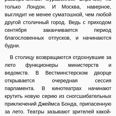
только Лондон. И Москва, наверное,
выглядит не менее суматошной, чем любой
другой столичный город. Ведь с приходом
сентября заканчивается период
благословенных отпусков, и начинаются
будни.
В столицу возвращаются отдохнувшие за
лето функционеры министерств и
ведомств. В Вестминстерском дворце
открывается очередная сессия
парламента. В кинотеатрах начинают
крутить новую серию из сногсшибательных
приключений Джеймса Бонда, припасенную
за лето. Театры зазывают зрителей какой-