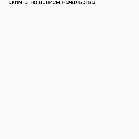
таким отношением начальства.