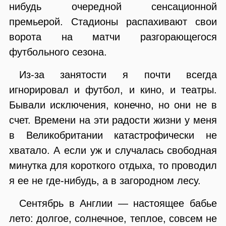
нибудь очередной сенсационной
премьерой. Стадионы распахивают свои
ворота на матчи разгорающегося
футбольного сезона.
Из-за занятости я почти всегда
игнорировал и футбол, и кино, и театры.
Бывали исключения, конечно, но они не в
счет. Времени на эти радости жизни у меня
в Великобритании катастрофически не
хватало. А если уж и случалась свободная
минутка для короткого отдыха, то проводил
я ее не где-нибудь, а в загородном лесу.
Сентябрь в Англии — настоящее бабье
лето: долгое, солнечное, теплое, совсем не