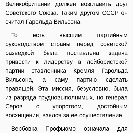
Великобритании должен возглавить друг
Советского Союза. Таким другом СССР он
считал Гарольда Вильсона.
То есть высшим партийным
руководством страны перед советской
разведкой была поставлена задача
привести к лидерству в лейбористской
партии ставленника Кремля Гарольда
Вильсона, а саму партию сделать
правящей. Эта миссия, безусловно, была
из разряда трудновыполнимых, но генерал
Серов с упорством, достойным
восхищения, взялся за ее осуществление.
Вербовка Профьюмо означала для