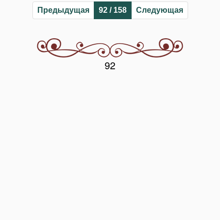
Предыдущая
92 / 158
Следующая
92