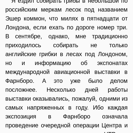
Я ездил собирать грибы в небольшой по
российским меркам лесок под названием
Эшер коммон, что милях в пятнадцати от
Лондона, если ехать по дороге номер три.
В сентябре, однако, мне традиционно
приходилось собирать не только
английские грибки в лесах под Лондоном,
но и информацию об экспонатах
международной авиационной выставки в
Фарнборо. А это уже было делом
посложнее. Несколько дней работы
выставки оказывались, пожалуй, одними из
самых напряженных в году. Ибо каждая
экспозиция в Фарнборо означала
проведение очередной операции Центра и