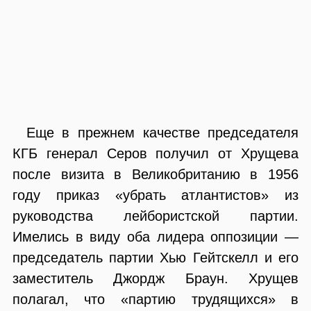
Еще в прежнем качестве председателя
КГБ генерал Серов получил от Хрущева
после визита в Великобританию в 1956
году приказ «убрать атлантистов» из
руководства лейбористской партии.
Имелись в виду оба лидера оппозиции —
председатель партии Хью Гейтскелл и его
заместитель Джордж Браун. Хрущев
полагал, что «партию трудящихся» в