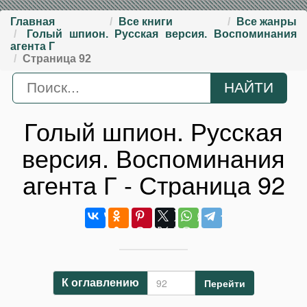
Главная
Все книги
Все жанры
Голый шпион. Русская версия. Воспоминания
агента Г
Страница 92
Голый шпион. Русская
версия. Воспоминания
агента Г - Страница 92
Перейти
К оглавлению