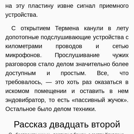
на эту пластину извне сигнал приемного
устройства.
С открытием Термена канули в лету
допотопные подслушивающие устройства с
километрами проводов и сетью
микрофонов. Прослушивание чужих
разговоров стало делом значительно более
доступным и простым. Все, что
требовалось, — это хоть раз оказаться в
искомом помещении и оставить в нем
эндовибратор, то есть «пассивный жучок».
Остальное было делом техники.
Рассказ двадцать второй