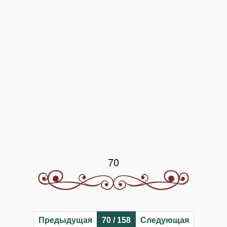
70
Предыдущая
70 / 158
Следующая