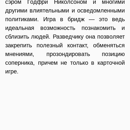
сэром Годфри Николсоном и многими
другими влиятельными и осведомленными
политиками. Игра в бридж — это ведь
идеальная возможность познакомить и
сблизить людей. Разведчику она позволяет
закрепить полезный контакт, обменяться
мнениями, прозондировать позицию
соперника, причем не только в карточной
игре.