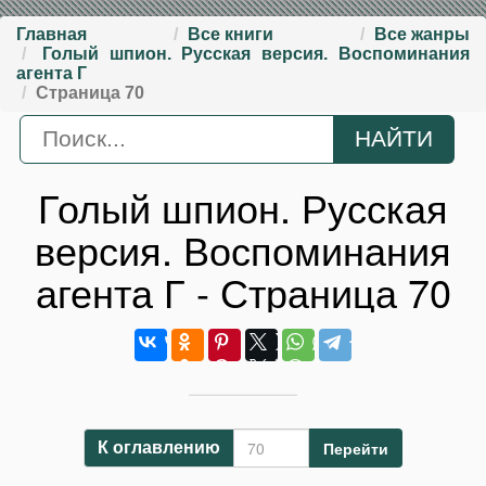
Главная
Все книги
Все жанры
Голый шпион. Русская версия. Воспоминания
агента Г
Страница 70
Голый шпион. Русская
версия. Воспоминания
агента Г - Страница 70
Перейти
К оглавлению