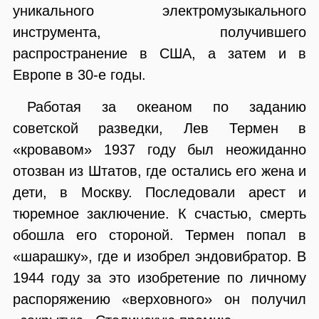
уникального электромузыкального
инструмента, получившего
распространение в США, а затем и в
Европе в 30-е годы.
Работая за океаном по заданию
советской разведки, Лев Термен в
«кровавом» 1937 году был неожиданно
отозван из Штатов, где остались его жена и
дети, в Москву. Последовали арест и
тюремное заключение. К счастью, смерть
обошла его стороной. Термен попал в
«шарашку», где и изобрел эндовибратор. В
1944 году за это изобретение по личному
распоряжению «верховного» он получил