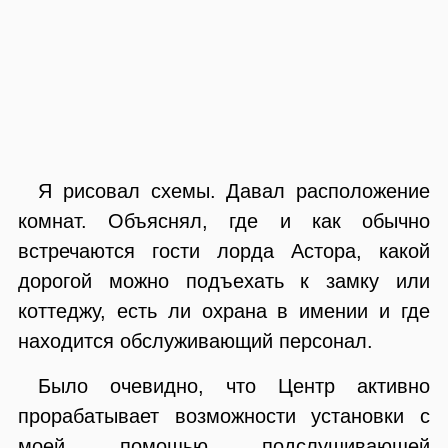
Я рисовал схемы. Давал расположение
комнат. Объяснял, где и как обычно
встречаются гости лорда Астора, какой
дорогой можно подъехать к замку или
коттеджу, есть ли охрана в имении и где
находится обслуживающий персонал.
Было очевидно, что Центр активно
прорабатывает возможности установки с
моей помощью подслушивающей