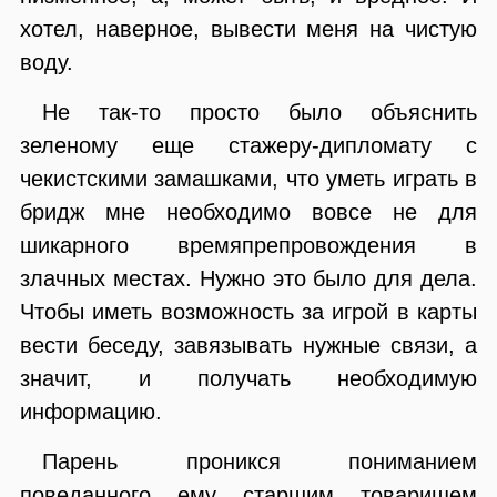
хотел, наверное, вывести меня на чистую
воду.
Не так-то просто было объяснить
зеленому еще стажеру-дипломату с
чекистскими замашками, что уметь играть в
бридж мне необходимо вовсе не для
шикарного времяпрепровождения в
злачных местах. Нужно это было для дела.
Чтобы иметь возможность за игрой в карты
вести беседу, завязывать нужные связи, а
значит, и получать необходимую
информацию.
Парень проникся пониманием
поведанного ему старшим товарищем