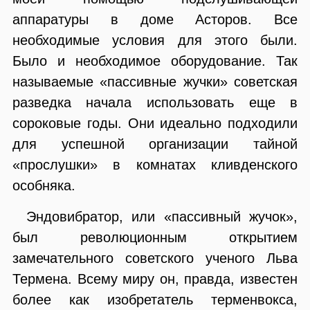
аппаратуры в доме Асторов. Все
необходимые условия для этого были.
Было и необходимое оборудование. Так
называемые «пассивные жучки» советская
разведка начала использовать еще в
сороковые годы. Они идеально подходили
для успешной организации тайной
«прослушки» в комнатах кливденского
особняка.
Эндовибратор, или «пассивный жучок»,
был революционным открытием
замечательного советского ученого Льва
Термена. Всему миру он, правда, известен
более как изобретатель терменвокса,