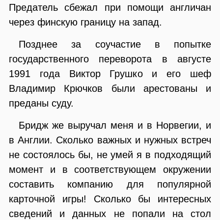
Предатель сбежал при помощи англичан
через финскую границу на запад.
Позднее за соучастие в попытке
государственного переворота в августе
1991 года Виктор Грушко и его шеф
Владимир Крючков были арестованы и
преданы суду.
Бридж же выручал меня и в Норвегии, и
в Англии. Сколько важных и нужных встреч
не состоялось бы, не умей я в подходящий
момент и в соответствующем окружении
составить компанию для популярной
карточной игры! Сколько бы интересных
сведений и данных не попали на стол