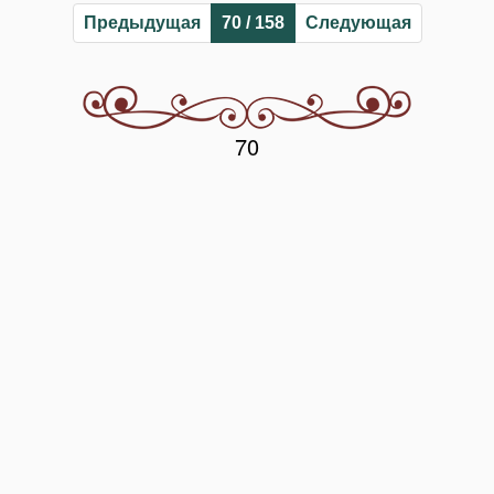
Предыдущая
70 / 158
Следующая
70