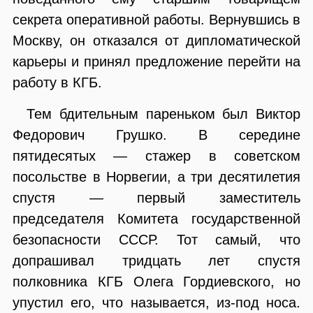
секрета оперативной работы. Вернувшись в
Москву, он отказался от дипломатической
карьеры и принял предложение перейти на
работу в КГБ.
Тем бдительным пареньком был Виктор
Федорович Грушко. В середине
пятидесятых — стажер в советском
посольстве в Норвегии, а три десятилетия
спустя — первый заместитель
председателя Комитета государственной
безопасности СССР. Тот самый, что
допрашивал тридцать лет спустя
полковника КГБ Олега Гордиевского, но
упустил его, что называется, из-под носа.